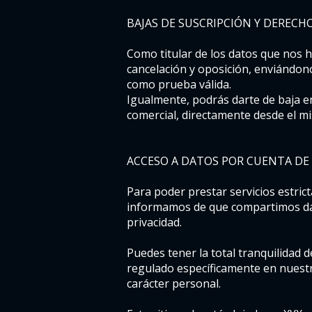
BAJAS DE SUSCRIPCIÓN Y DERECH
Como titular de los datos que nos h
cancelación y oposición, enviándon
como prueba válida.
Igualmente, podrás darte de baja e
comercial, directamente desde el m
ACCESO A DATOS POR CUENTA DE
Para poder prestar servicios estric
informamos de que compartimos dato
privacidad.
Puedes tener la total tranquilidad 
regulado específicamente en nuestra
carácter personal.