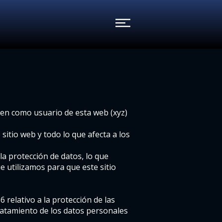
den como usuario de esta web (xyz)
sitio web y todo lo que afecta a los
la protección de datos, lo que
e utilizamos para que este sitio
relativo a la protección de las
tratamiento de los datos personales