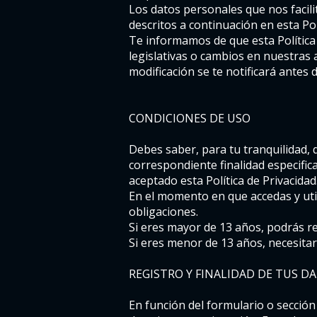
Los datos personales que nos facili
descritos a continuación en esta Po
Te informamos de que esta Política
legislativas o cambios en nuestras 
modificación se te notificará antes d
CONDICIONES DE USO
Debes saber, para tu tranquilidad,
correspondiente finalidad especific
aceptado esta Política de Privacidad
En el momento en que accedas y uti
obligaciones.
Si eres mayor de 13 años, podrás re
Si eres menor de 13 años, necesitar
REGISTRO Y FINALIDAD DE TUS D
En función del formulario o sección 